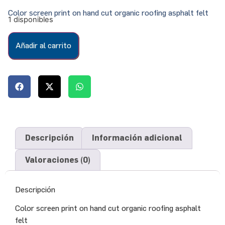
Color screen print on hand cut organic roofing asphalt felt
1 disponibles
Añadir al carrito
Descripción
Información adicional
Valoraciones (0)
Descripción
Color screen print on hand cut organic roofing asphalt
felt