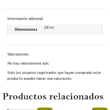
Información adicional
58 cm
Dimensiones
Valoraciones
No hay valoraciones aún.
Solo los usuarios registrados que hayan comprado este
producto pueden hacer una valoración.
Productos relacionados